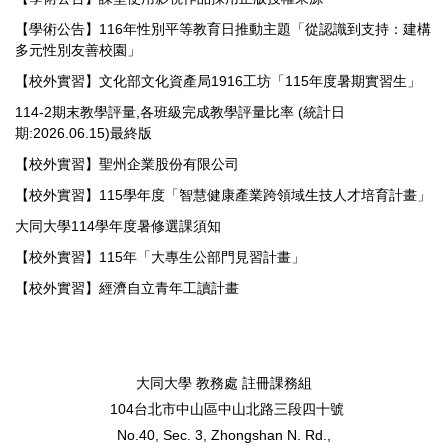
【學術公告】116年性別平等教育日推動主題「從認識到支持：建構
多元性別友善校園」
【校外實習】文化部文化資產局1916工坊「115年度暑期實習生」
114-2期末教學評量,各班級完成教學評量比率 (統計日
期:2026.06.15)最終版
【校外實習】聖州企業股份有限公司
【校外實習】115學年度「智慧健康產業跨領域生技人才培育計畫」
大同大學114學年度暑修選課須知
【校外實習】115年「大專生公部門見習計畫」
【校外實習】經濟自立青年工讀計畫
大同大學 教務處 註冊課務組
104台北市中山區中山北路三段四十號
No.40, Sec. 3, Zhongshan N. Rd.,